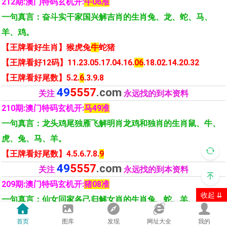
212期:澳门特码玄机开:
牛06准
一句真言：奋斗实干家国兴解吉肖的生肖兔、龙、蛇、马、
羊、鸡。
【王牌看好生肖】猴虎兔
牛
蛇猪
【王牌看好12码】11.23.05.17.04.16.
06
.18.02.14.20.32
【王牌看好尾数】5.2.
6
.3.9.8
49
5557
.com
关注
永远找的到本资料
210期:澳门特码玄机开:
马49准
一句真言：龙头鸡尾独雁飞解明肖龙鸡和独肖的生肖鼠、牛、
虎、兔、马、羊。
【王牌看好尾数】4.5.6.7.8.
9
49
5557
.com
关注
永远找的到本资料
209期:澳门特码玄机开:
猪08准
收起 ⇊
一句真言：仙女回家各己归解女肖的生肖兔、蛇、羊、鸡、
猪。
首页
图库
发现
网址大全
我的