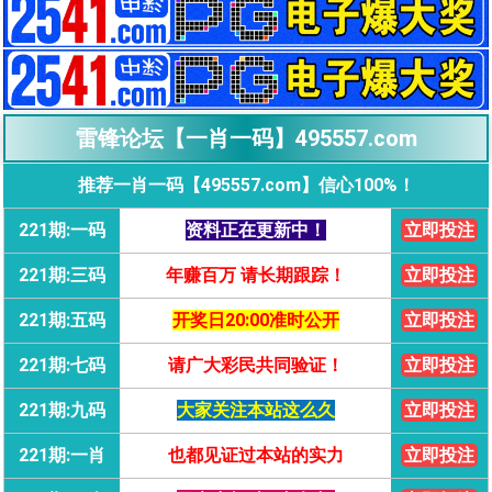
雷锋论坛【一肖一码】495557.com
推荐一肖一码【495557.com】信心100%！
221期:一码
资料正在更新中！
立即投注
221期:三码
年赚百万 请长期跟踪！
立即投注
221期:五码
开奖日20:00准时公开
立即投注
221期:七码
请广大彩民共同验证！
立即投注
221期:九码
大家关注本站这么久
立即投注
221期:一肖
也都见证过本站的实力
立即投注