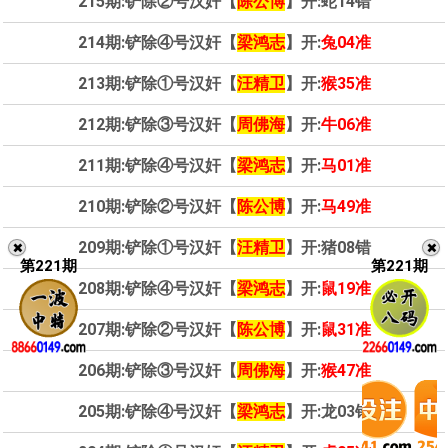
215期:铲除②号汉奸【
陈公博
】开:
蛇14错
214期:铲除④号汉奸【
梁鸿志
】开:
兔04准
213期:铲除①号汉奸【
汪精卫
】开:
猴35准
212期:铲除③号汉奸【
周佛海
】开:
牛06准
211期:铲除④号汉奸【
梁鸿志
】开:
马01准
210期:铲除②号汉奸【
陈公博
】开:
马49准
209期:铲除①号汉奸【
汪精卫
】开:
猪08错
✖️
✖️
第
221
期
第
221
期
208期:铲除④号汉奸【
梁鸿志
】开:
鼠19准
207期:铲除②号汉奸【
陈公博
】开:
鼠31准
206期:铲除③号汉奸【
周佛海
】开:
猴47准
205期:铲除④号汉奸【
梁鸿志
】开:
龙03错