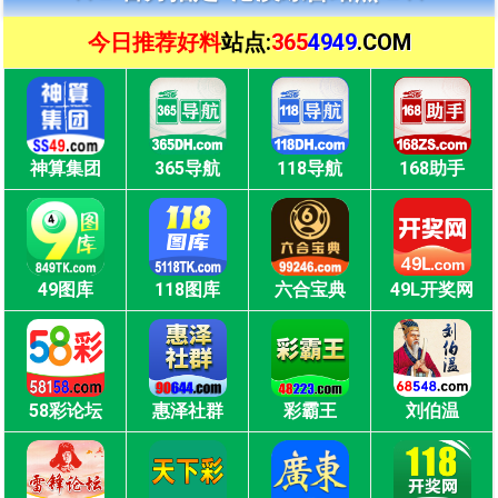
今日推荐好料
站点:
365
4949
.COM
神算集团
365导航
118导航
168助手
49图库
118图库
六合宝典
49L开奖网
58彩论坛
惠泽社群
彩霸王
刘伯温