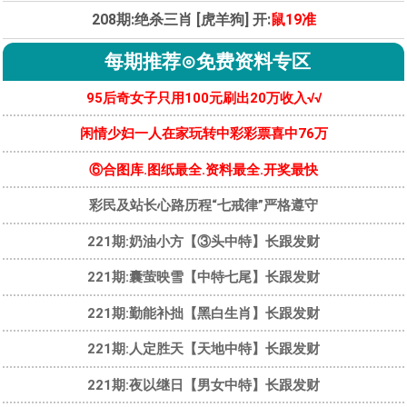
208期:绝杀三肖 [
虎羊狗
] 开:
鼠19准
每期推荐⊙免费资料专区
95后奇女子只用100元刷出20万收入√√
闲情少妇一人在家玩转中彩彩票喜中76万
⑥合图库.图纸最全.资料最全.开奖最快
彩民及站长心路历程“七戒律”严格遵守
221期:奶油小方【③头中特】长跟发财
221期:囊萤映雪【中特七尾】长跟发财
221期:勤能补拙【黑白生肖】长跟发财
221期:人定胜天【天地中特】长跟发财
221期:夜以继日【男女中特】长跟发财