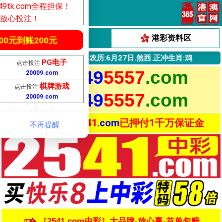
9tk.com全程担保！
放心投注！
澳彩资料区
港彩资料区
0元到账200元
今:8月9日.
星期日.
农历:6月27日.煞西.正冲生肖:鸡
PG电子
点击投注
49
5557
.com
牢记：
20009
.com
棋牌游戏
点击投注
49
5557
.com
牢记：
20009
.com
！真正的大额无忧！
站长担保
25
41
.com
已押付1千万保证金
不再提醒
［2541.com中彩］大品牌-放心赢-首单包赔